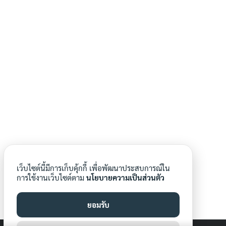
Search
Search
for:
เว็บไซต์นี้มีการเก็บคุ้กกี้ เพื่อพัฒนาประสบการณ์ใน
การใช้งานเว็บไซต์ตาม
นโยบายความเป็นส่วนตัว
ยอมรับ