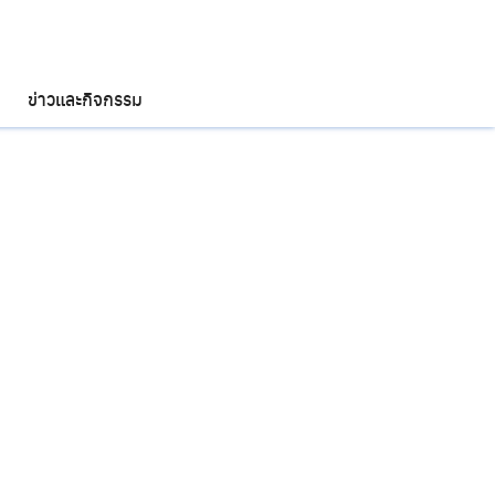
ข่าวและกิจกรรม