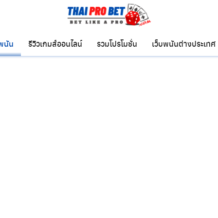
บพนัน
รีวิวเกมส์ออนไลน์
รวมโปรโมชั่น
เว็บพนันต่างประเทศ